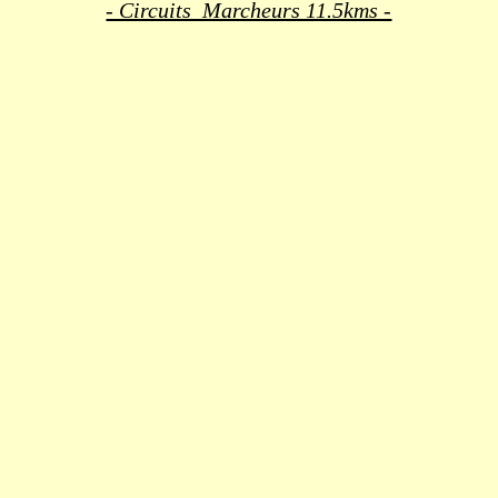
- Circuits Marcheurs 11.5kms -