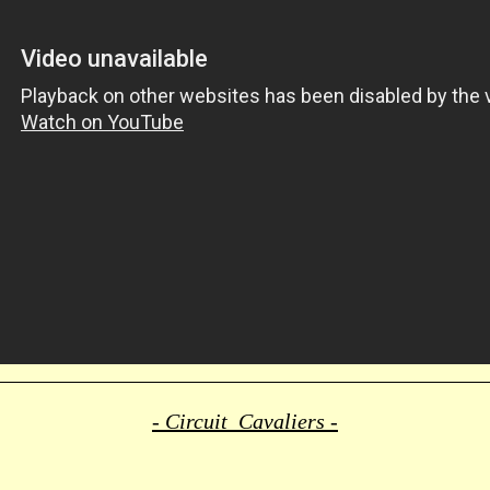
- Circuit Cavaliers -