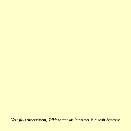
Voir plus précisément
,
Télécharger
ou
Imprimer
le circuit équestre