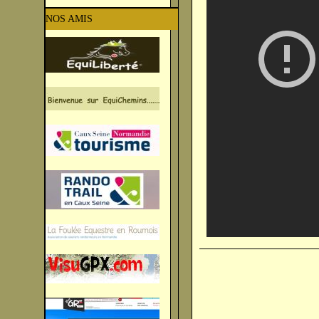
NOS AMIS