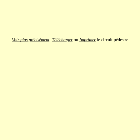
Voir plus précisément
,
Télécharger
ou
Imprimer
le circuit pédestre